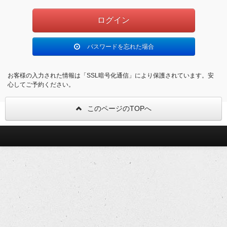
パスワードを忘れた場合
お客様の入力された情報は「SSL暗号化通信」により保護されています。安
心してご予約ください。
このページのTOPへ