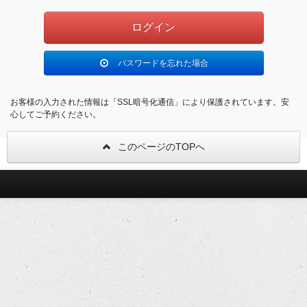
パスワードを忘れた場合
お客様の入力された情報は「SSL暗号化通信」により保護されています。安
心してご予約ください。
このページのTOPへ