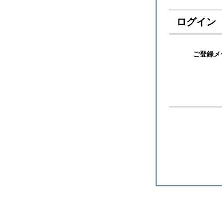
ログイン
ご登録メ