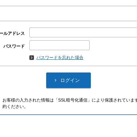
ールアドレス
パスワード
パスワードを忘れた場合
お客様の入力された情報は「SSL暗号化通信」により保護されていま
約ください。