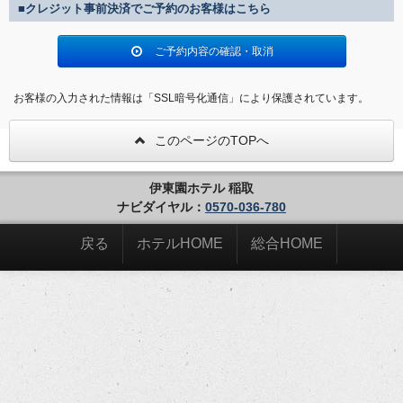
■クレジット事前決済でご予約のお客様はこちら
ご予約内容の確認・取消
お客様の入力された情報は「SSL暗号化通信」により保護されています。
このページのTOPへ
伊東園ホテル 稲取
ナビダイヤル：
0570-036-780
戻る
ホテルHOME
総合HOME