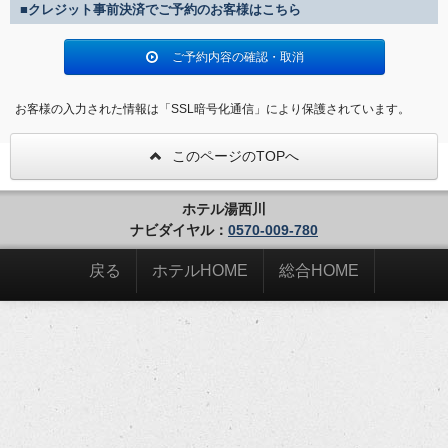
■クレジット事前決済でご予約のお客様はこちら
ご予約内容の確認・取消
お客様の入力された情報は「SSL暗号化通信」により保護されています。
このページのTOPへ
ホテル湯西川
ナビダイヤル：
0570-009-780
戻る
ホテルHOME
総合HOME