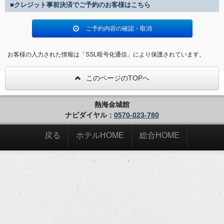
■クレジット事前決済でご予約のお客様はこちら
ご予約内容の確認・取消
お客様の入力された情報は「SSL暗号化通信」により保護されています。
このページのTOPへ
熱海金城館
ナビダイヤル：
0570-023-780
戻る
ホテルHOME
総合HOME