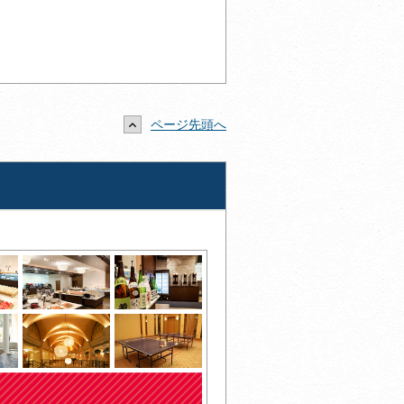
ページ先頭へ