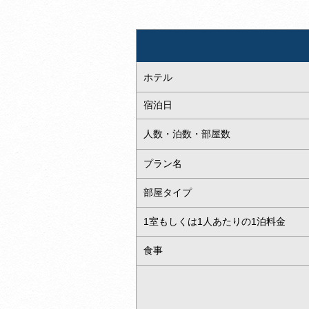
ホテル
宿泊日
人数・泊数・部屋数
プラン名
部屋タイプ
1室もしくは1人あたりの1泊料金
食事