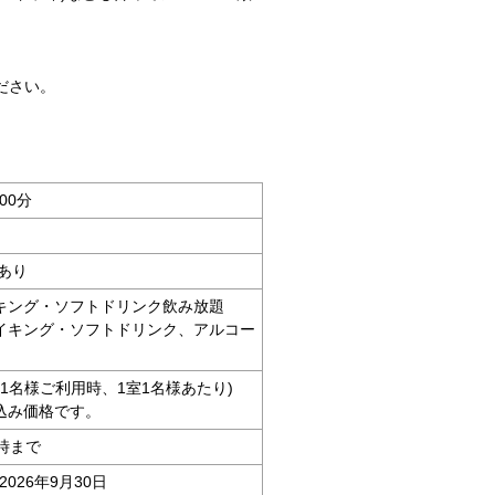
ださい。
00分
あり
キング・ソフトドリンク飲み放題
イキング・ソフトドリンク、アルコー
大人1名様ご利用時、1室1名様あたり)
込み価格です。
時まで
2026年9月30日