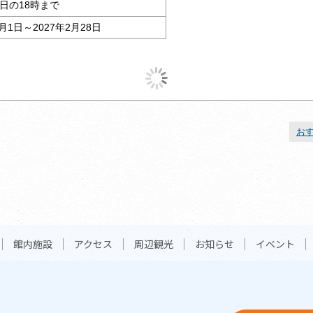
日の18時まで
4月1日～2027年2月28日
お
館内施設
アクセス
周辺観光
お知らせ
イベント