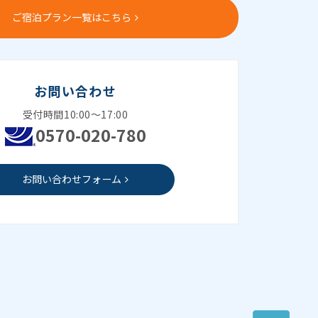
ご宿泊プラン一覧はこちら
お問い合わせ
受付時間10:00～17:00
0570-020-780
お問い合わせフォーム