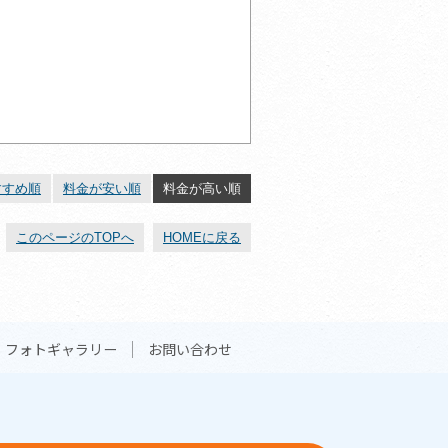
すすめ順
料金が安い順
料金が高い順
このページのTOPへ
HOMEに戻る
フォトギャラリー
お問い合わせ