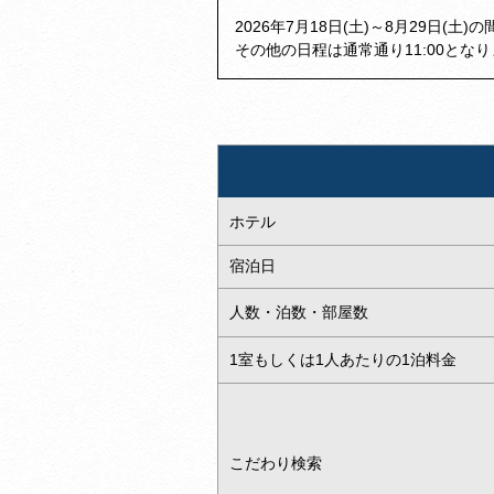
2026年7月18日(土)～8月29日(土
その他の日程は通常通り11:00とな
ホテル
宿泊日
人数・泊数・部屋数
1室もしくは1人あたりの1泊料金
こだわり検索