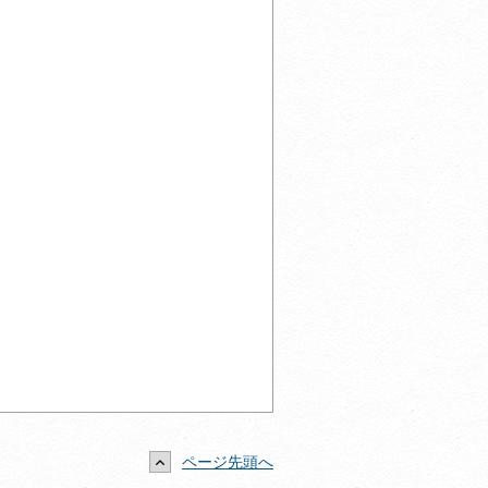
ページ先頭へ