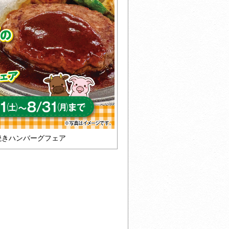
焼きハンバーグフェア