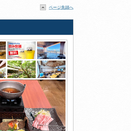
ページ先頭へ