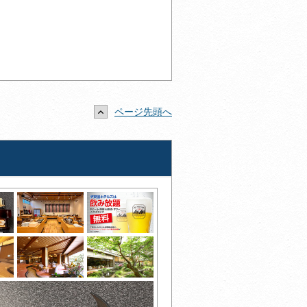
ページ先頭へ