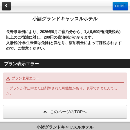
HOME
小諸グランドキャッスルホテル
長野県条例により、2026年6月ご宿泊分から、1人6,600円(消費税込)
以上のご宿泊に対し、200円の宿泊税がかかります。
入湯税(小学生未満は免除)と異なり、宿泊料金によって課税されます
ので、ご留意ください。
プラン表示エラー
プラン表示エラー
・プランが休止中または削除された可能性があり、表示できませんでし
た。
このページのTOPへ
小諸グランドキャッスルホテル