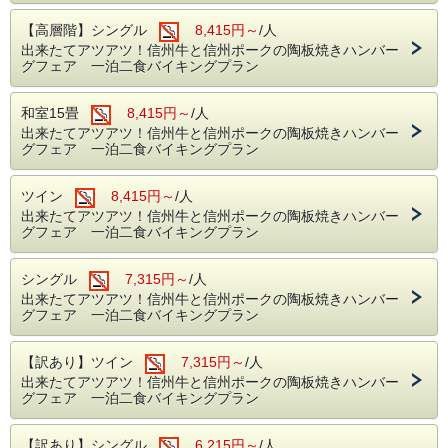
【高層階】シングル
8,415円～
/人
出来たてアツアツ！信州牛と信州ポークの陶板焼きハンバー
グフェア 一泊二食バイキングプラン
和室15畳
8,415円～
/人
出来たてアツアツ！信州牛と信州ポークの陶板焼きハンバー
グフェア 一泊二食バイキングプラン
ツイン
8,415円～
/人
出来たてアツアツ！信州牛と信州ポークの陶板焼きハンバー
グフェア 一泊二食バイキングプラン
シングル
7,315円～
/人
出来たてアツアツ！信州牛と信州ポークの陶板焼きハンバー
グフェア 一泊二食バイキングプラン
【訳あり】ツイン
7,315円～
/人
出来たてアツアツ！信州牛と信州ポークの陶板焼きハンバー
グフェア 一泊二食バイキングプラン
【訳あり】シングル
6,215円～
/人