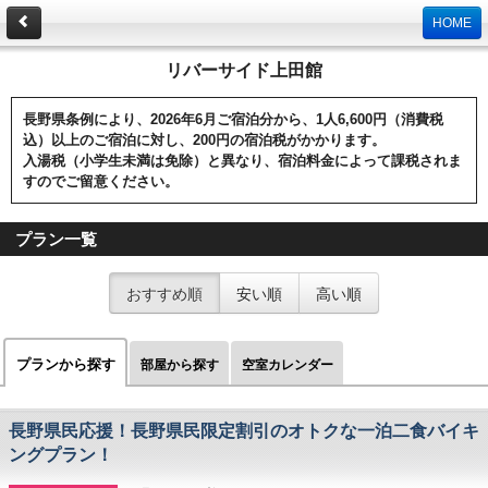
HOME
リバーサイド上田館
長野県条例により、2026年6月ご宿泊分から、1人6,600円（消費税
込）以上のご宿泊に対し、200円の宿泊税がかかります。
入湯税（小学生未満は免除）と異なり、宿泊料金によって課税されま
すのでご留意ください。
プラン一覧
おすすめ順
安い順
高い順
プランから探す
部屋から探す
空室カレンダー
長野県民応援！長野県民限定割引のオトクな一泊二食バイキ
ングプラン！