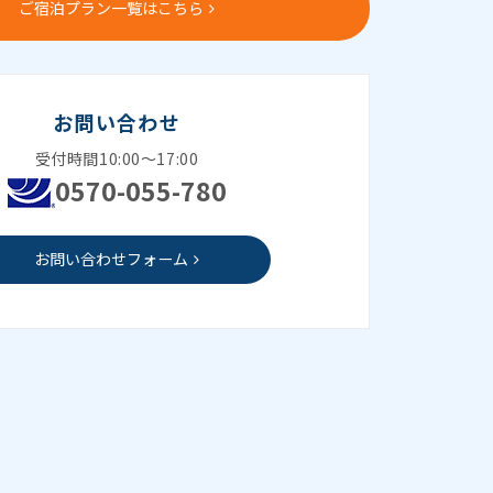
ご宿泊プラン一覧はこちら
お問い合わせ
受付時間10:00～17:00
0570-055-780
お問い合わせフォーム