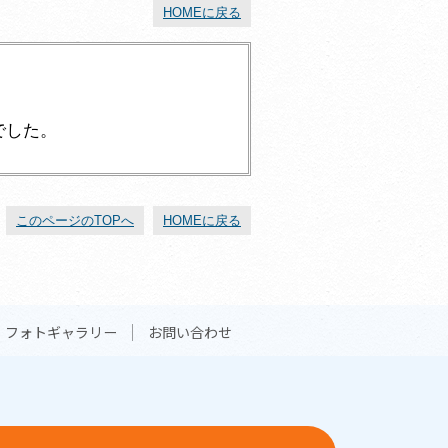
HOMEに戻る
でした。
このページのTOPへ
HOMEに戻る
フォトギャラリー
お問い合わせ