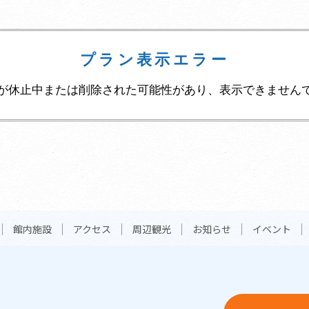
プラン表示エラー
が休止中または削除された可能性があり、表示できません
館内施設
アクセス
周辺観光
お知らせ
イベント