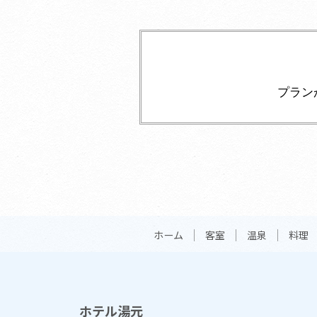
プラン
ホーム
客室
温泉
料理
ホテル湯元