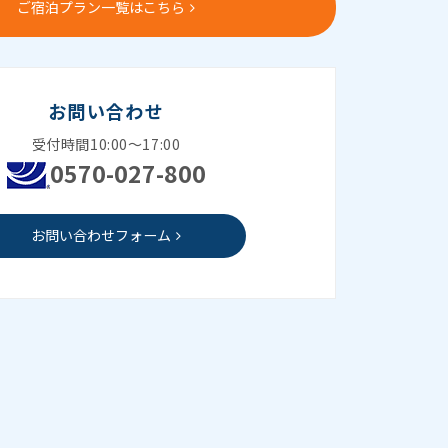
ご宿泊プラン一覧はこちら
お問い合わせ
受付時間10:00～17:00
0570-027-800
お問い合わせフォーム