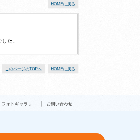
HOMEに戻る
でした。
このページのTOPへ
HOMEに戻る
フォトギャラリー
お問い合わせ