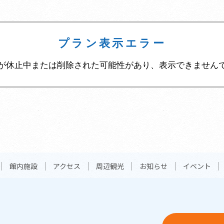
プラン表示エラー
が休止中または削除された可能性があり、表示できません
館内施設
アクセス
周辺観光
お知らせ
イベント