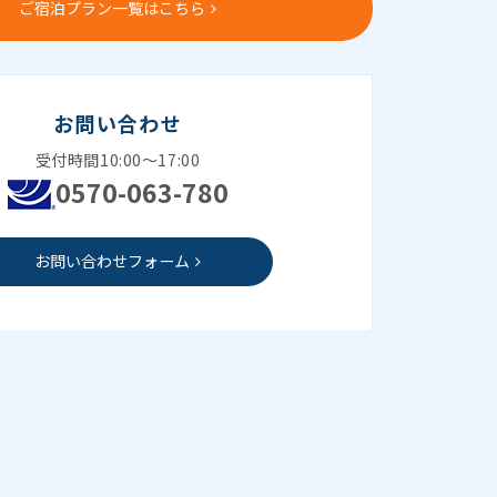
ご宿泊プラン一覧はこちら
お問い合わせ
受付時間10:00～17:00
0570-063-780
お問い合わせフォーム