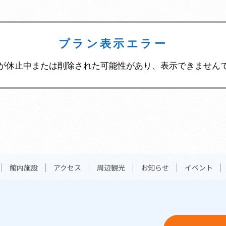
プラン表示エラー
が休止中または削除された可能性があり、表示できません
館内施設
アクセス
周辺観光
お知らせ
イベント