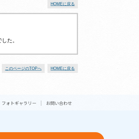
HOMEに戻る
でした。
このページのTOPへ
HOMEに戻る
フォトギャラリー
お問い合わせ