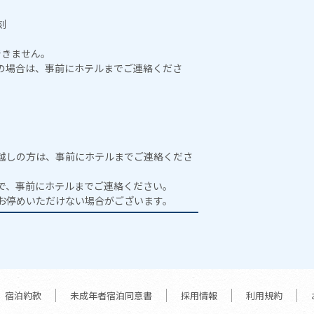
刻
できません。
前の場合は、事前にホテルまでご連絡くださ
越しの方は、事前にホテルまでご連絡くださ
で、事前にホテルまでご連絡ください。
お停めいただけない場合がございます。
宿泊約款
未成年者宿泊同意書
採用情報
利用規約