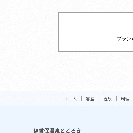
プラン
ホーム
客室
温泉
料理
伊香保温泉とどろき