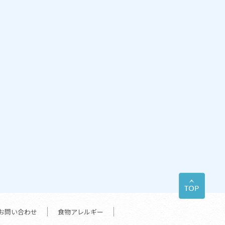
お問い合わせ
食物アレルギー