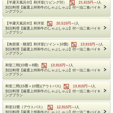
【半露天風呂付】和洋室(リビング付）
21,615円～
/人
別注料理【厳選上州和牛のしゃぶしゃぶ】付一泊二食バイキ
ングプラン
【半露天風呂付】和洋室
20,515円～
/人
別注料理【厳選上州和牛のしゃぶしゃぶ】付一泊二食バイキ
ングプラン
【角部屋・眺望】和洋室(ツイン＋10畳)
13,915円～
/人
別注料理【厳選上州和牛のしゃぶしゃぶ】付一泊二食バイキ
ングプラン
和室二間(10畳＋8畳)
13,915円～
/人
別注料理【厳選上州和牛のしゃぶしゃぶ】付一泊二食バイキ
ングプラン
和室二間(15畳＋10畳)(アウトバス)
13,915円～
/人
別注料理【厳選上州和牛のしゃぶしゃぶ】付一泊二食バイキ
ングプラン
和室12畳（アウトバス）
12,815円～
/人
別注料理【厳選上州和牛のしゃぶしゃぶ】付一泊二食バイキ