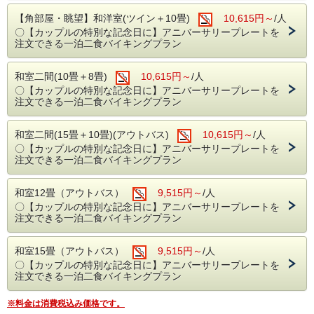
【角部屋・眺望】和洋室(ツイン＋10畳)
10,615円～
/人
〇【カップルの特別な記念日に】アニバーサリープレートを
注文できる一泊二食バイキングプラン
和室二間(10畳＋8畳)
10,615円～
/人
〇【カップルの特別な記念日に】アニバーサリープレートを
注文できる一泊二食バイキングプラン
和室二間(15畳＋10畳)(アウトバス)
10,615円～
/人
〇【カップルの特別な記念日に】アニバーサリープレートを
注文できる一泊二食バイキングプラン
和室12畳（アウトバス）
9,515円～
/人
〇【カップルの特別な記念日に】アニバーサリープレートを
注文できる一泊二食バイキングプラン
和室15畳（アウトバス）
9,515円～
/人
〇【カップルの特別な記念日に】アニバーサリープレートを
注文できる一泊二食バイキングプラン
※料金は消費税込み価格です。