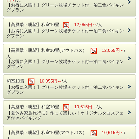
【お得に入園！】グリーン牧場チケット付一泊二食バイキン
グプラン
【高層階・眺望】和室10畳
12,055円～
/人
【お得に入園！】グリーン牧場チケット付一泊二食バイキン
グプラン
【高層階・眺望】和室10畳(アウトバス）
12,055円～
/
人
【お得に入園！】グリーン牧場チケット付一泊二食バイキン
グプラン
和室10畳
10,955円～
/人
【お得に入園！】グリーン牧場チケット付一泊二食バイキン
グプラン
【高層階・眺望】和室10畳
10,615円～
/人
【夏休み家族旅行に】作って楽しい！オリジナルタコスフェ
ア付きバイキング
【高層階・眺望】和室10畳(アウトバス）
10,615円～
/
人