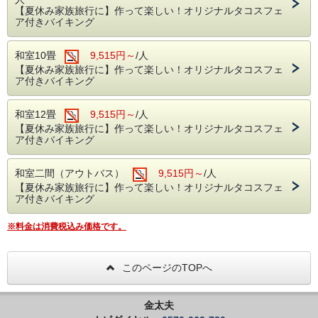
【夏休み家族旅行に】作って楽しい！オリジナルタコスフェ
ア付きバイキング
和室10畳
9,515円～
/人
【夏休み家族旅行に】作って楽しい！オリジナルタコスフェ
ア付きバイキング
和室12畳
9,515円～
/人
【夏休み家族旅行に】作って楽しい！オリジナルタコスフェ
ア付きバイキング
和室二間（アウトバス）
9,515円～
/人
【夏休み家族旅行に】作って楽しい！オリジナルタコスフェ
ア付きバイキング
※料金は消費税込み価格です。
このページのTOPへ
金太夫