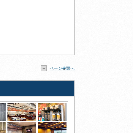
ページ先頭へ