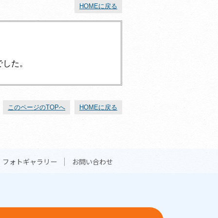
HOMEに戻る
でした。
このページのTOPへ
HOMEに戻る
フォトギャラリー
お問い合わせ