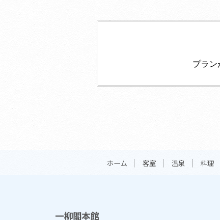
プラン
ホーム
客室
温泉
料理
一柳閣本館