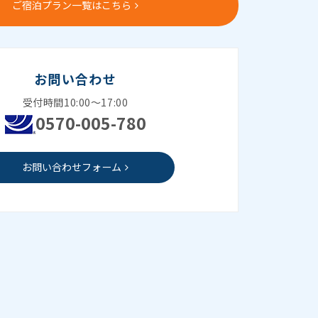
ご宿泊プラン一覧はこちら
お問い合わせ
受付時間10:00～17:00
0570-005-780
お問い合わせフォーム