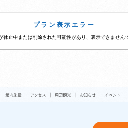
プラン表示エラー
が休止中または削除された可能性があり、表示できません
館内施設
アクセス
周辺観光
お知らせ
イベント