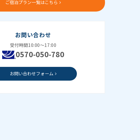
ご宿泊プラン一覧はこちら
お問い合わせ
受付時間10:00～17:00
0570-050-780
お問い合わせフォーム