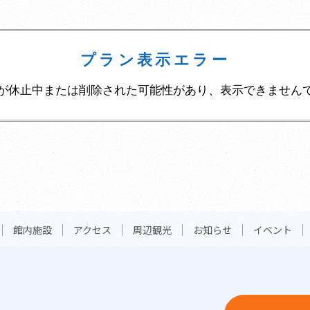
プラン表示エラー
が休止中または削除された可能性があり、表示できません
館内施設
アクセス
周辺観光
お知らせ
イベント