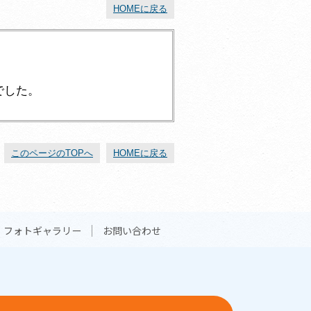
HOMEに戻る
でした。
このページのTOPへ
HOMEに戻る
フォトギャラリー
お問い合わせ