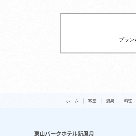
プラン
ホーム
客室
温泉
料理
東山パークホテル新風月