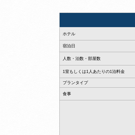
ホテル
宿泊日
人数・泊数・部屋数
1室もしくは1人あたりの1泊料金
プランタイプ
食事