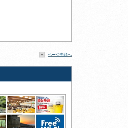
ページ先頭へ