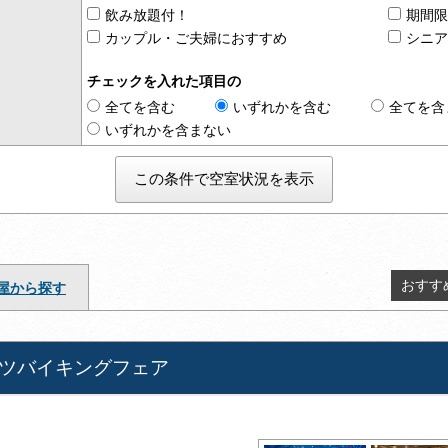
飲み放題付！
期間
カップル・ご夫婦におすすめ
シニ
チェックを入れた項目の
全てを含む
いずれかを含む
全てを含
いずれかを含まない
おすす
屋から探す
ツバイキングフェア