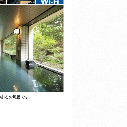
のあるお風呂です。