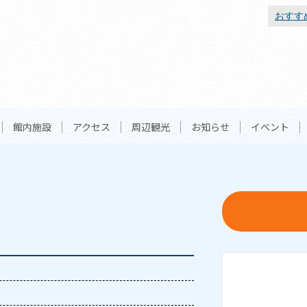
おすす
館内施設
アクセス
周辺観光
お知らせ
イベント