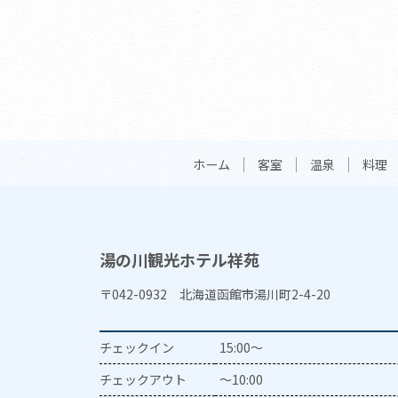
ホーム
客室
温泉
料理
湯の川観光ホテル祥苑
〒042-0932 北海道函館市湯川町2-4-20
チェックイン
15:00～
チェックアウト
～10:00