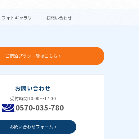
フォトギャラリー
お問い合わせ
ご宿泊プラン一覧はこちら
お問い合わせ
受付時間10:00～17:00
0570-035-780
お問い合わせフォーム