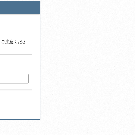
うご注意くださ