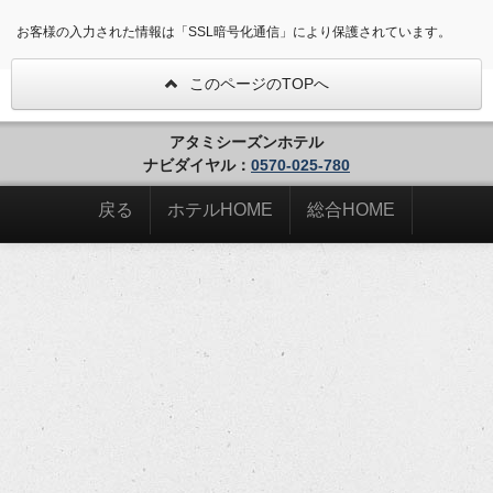
お客様の入力された情報は「SSL暗号化通信」により保護されています。
このページのTOPへ
アタミシーズンホテル
ナビダイヤル：
0570-025-780
戻る
ホテルHOME
総合HOME