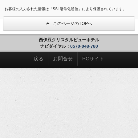
お客様の入力された情報は「SSL暗号化通信」により保護されています。
このページのTOPへ
西伊豆クリスタルビューホテル
ナビダイヤル：
0570-048-780
戻る
お問合せ
PCサイト