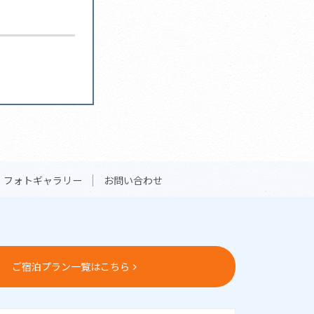
フォトギャラリー
お問い合わせ
ご宿泊プラン一覧はこちら