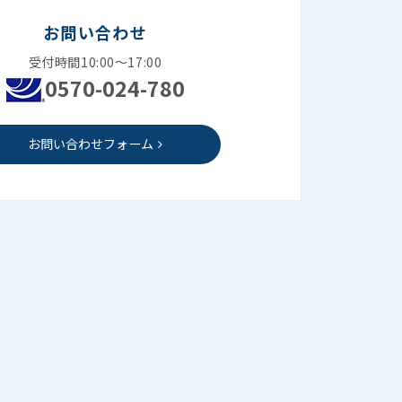
お問い合わせ
受付時間10:00～17:00
0570-024-780
お問い合わせフォーム