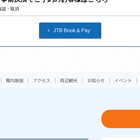
確認・取消
館内施設
アクセス
周辺観光
お知らせ
イベント