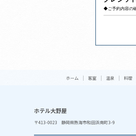
◆ご予約内容の
ホーム
客室
温泉
料理
ホテル大野屋
〒413-0023 静岡県熱海市和田浜南町3-9