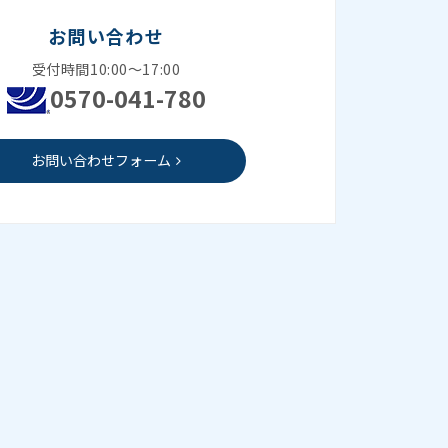
お問い合わせ
受付時間10:00～17:00
0570-041-780
お問い合わせフォーム