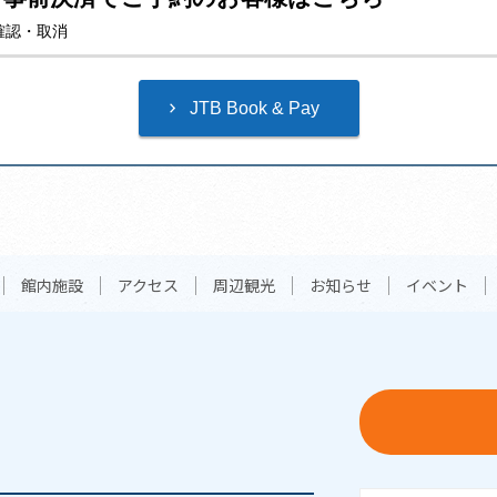
確認・取消
館内施設
アクセス
周辺観光
お知らせ
イベント