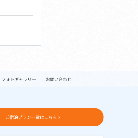
フォトギャラリー
お問い合わせ
ご宿泊プラン一覧はこちら